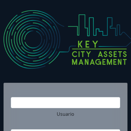
Usuario