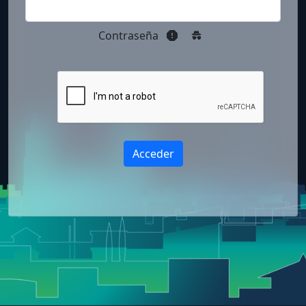
Contraseña
Acceder